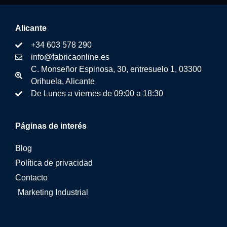
Alicante
+34 603 578 290
info@fabricaonline.es
C. Monseñor Espinosa, 30, entresuelo 1, 03300
Orihuela, Alicante
De Lunes a viernes de 09:00 a 18:30
Páginas de interés
Blog
Política de privacidad
Contacto
Marketing Industrial