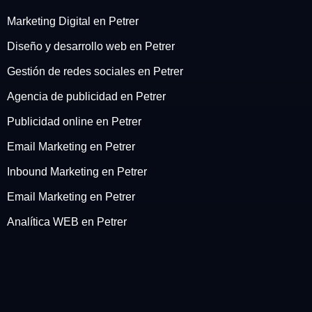
Marketing Digital en Petrer
Diseño y desarrollo web en Petrer
Gestión de redes sociales en Petrer
Agencia de publicidad en Petrer
Publicidad online en Petrer
Email Marketing en Petrer
Inbound Marketing en Petrer
Email Marketing en Petrer
Analítica WEB en Petrer