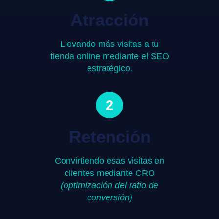
Atracción
Llevando más visitas a tu
tienda online mediante el SEO
estratégico.
2
Retención
Convirtiendo esas visitas en
clientes mediante CRO
(optimización del ratio de
conversión)