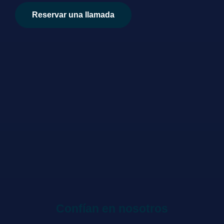
Reservar una llamada
Confían en nosotros