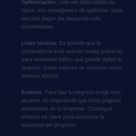
Optimización
: Una vez detectados los
fallos, nos encargamos de optimizar cada
sección según las keywords más
convenientes.
Links tóxicos
: Es posible que la
competencia esté usando malas prácticas
para mandarte tráfico que puede dañar tu
negocio. Estos enlaces se conocen como
enlaces tóxicos.
Enlaces
: Para que tu negocio tenga más
alcance, es importante que otras páginas
mencionen de tu empresa. Conseguir
enlaces es clave para aumentar la
autoridad del proyecto.