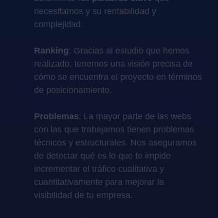
necesitamos y su rentabilidad y
complejidad.
Ranking
: Gracias al estudio que hemos
realizado, tenemos una visión precisa de
cómo se encuentra el proyecto en términos
de posicionamiento.
Problemas
: La mayor parte de las webs
con las que trabajamos tienen problemas
técnicos y estructurales. Nos aseguramos
de detectar qué es lo que te impide
incrementar el tráfico cualitativa y
cuantitativamente para mejorar la
visibilidad de tu empresa.