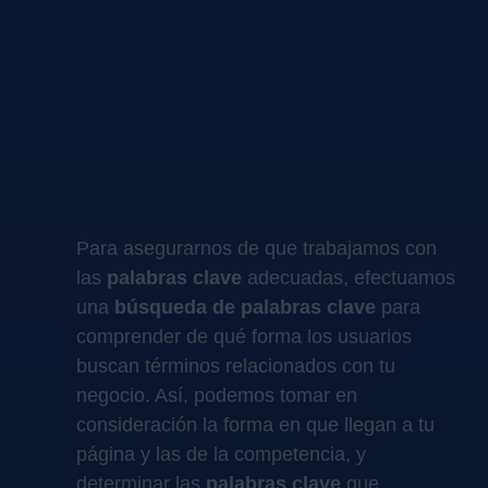
Para asegurarnos de que trabajamos con
las
palabras clave
adecuadas, efectuamos
una
búsqueda de palabras clave
para
comprender de qué forma los usuarios
buscan términos relacionados con tu
negocio. Así, podemos tomar en
consideración la forma en que llegan a tu
página y las de la competencia, y
determinar las
palabras clave
que