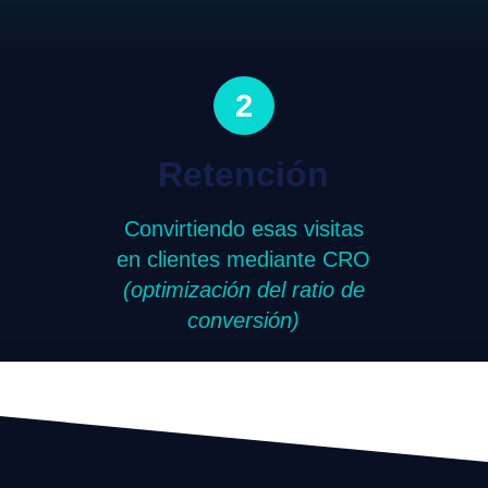
2
Retención
Convirtiendo esas visitas
en clientes mediante CRO
(optimización del ratio de
conversión)