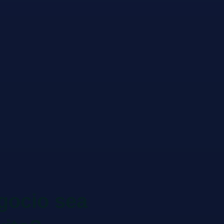
gocio sea