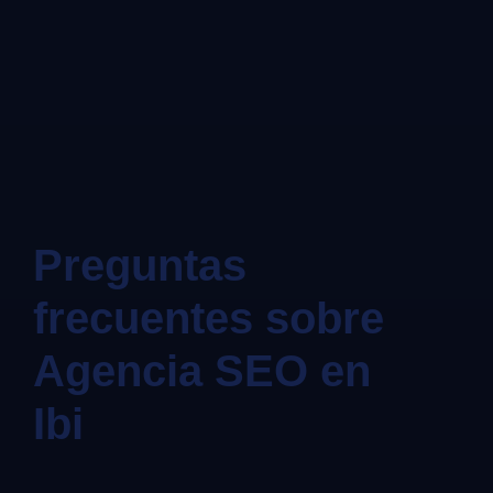
Preguntas
frecuentes sobre
Agencia SEO en
Ibi