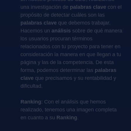
una investigación de
palabras clave
con el
propósito de detectar cuáles son las
palabras clave
que debemos trabajar.
Hacemos un
análisis
sobre de qué manera
los usuarios procuran términos
relacionados con tu proyecto para tener en
consideración la manera en que llegan a tu
página y las de la competencia. De esta
forma, podemos determinar las
palabras
clave
que precisamos y su rentabilidad y
dificultad.
Ranking
: Con el análisis que hemos
realizado, tenemos una imagen completa
en cuanto a su
Ranking
.