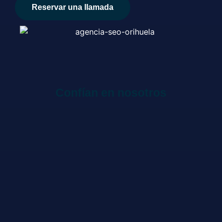
Reservar una llamada
Confían en nosotros