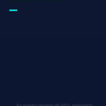
En nuestro proceso de SEO, realizamos