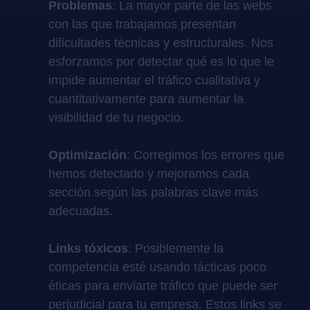
Problemas
: La mayor parte de las webs
con las que trabajamos presentan
dificultades técnicas y estructurales. Nos
esforzamos por detectar qué es lo que le
impide aumentar el tráfico cualitativa y
cuantitativamente para aumentar la
visibilidad de tu negocio.
Optimización
: Corregimos los errores que
hemos detectado y mejoramos cada
sección según las palabras clave más
adecuadas.
Links tóxicos
: Posiblemente la
competencia esté usando tácticas poco
éticas para enviarte tráfico que puede ser
perjudicial para tu empresa. Estos links se