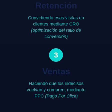
Retención
Convirtiendo esas visitas en
clientes mediante CRO
(optimización del ratio de
conversión)
3
Ventas
Haciendo que los indecisos
vuelvan y compren, mediante
PPC
(Pago Por Click)