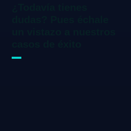
¿Todavía tienes
dudas? Pues échale
un vistazo a nuestros
casos de éxito