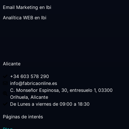
Email Marketing en Ibi
Analítica WEB en Ibi
Alicante
+34 603 578 290
info@fabricaonline.es
C. Monseñor Espinosa, 30, entresuelo 1, 03300
Orihuela, Alicante
De Lunes a viernes de 09:00 a 18:30
Páginas de interés