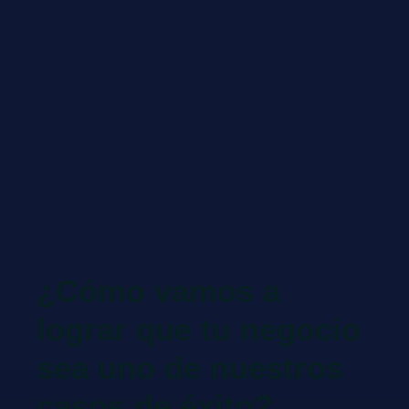
¿Cómo vamos a
lograr que tu negocio
sea uno de nuestros
casos de éxito?