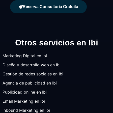
Reserva Consultoría Gratuita
Otros servicios en Ibi
Marketing Digital en Ibi
Diseño y desarrollo web en Ibi
Gestión de redes sociales en Ibi
Agencia de publicidad en Ibi
Publicidad online en Ibi
Email Marketing en Ibi
Inbound Marketing en Ibi