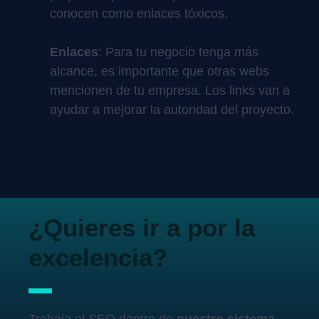
conocen como enlaces tóxicos.
Enlaces
: Para tu negocio tenga más
alcance, es importante que otras webs
mencionen de tu empresa. Los links van a
ayudar a mejorar la autoridad del proyecto.
¿Quieres ir a por la
excelencia?