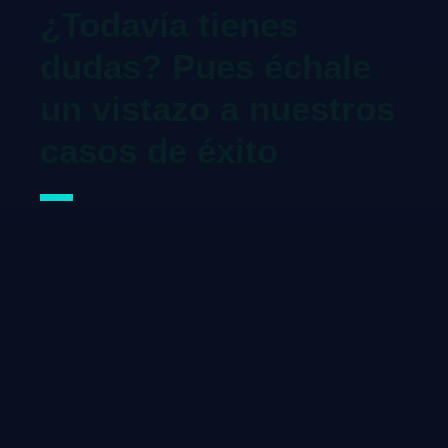
¿Todavía tienes
dudas? Pues échale
un vistazo a nuestros
casos de éxito