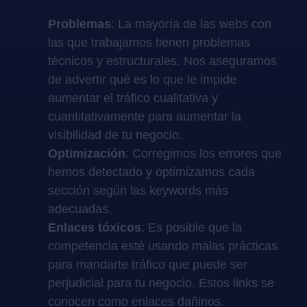
Problemas
: La mayoría de las webs con
las que trabajamos tienen problemas
técnicos y estructurales. Nos aseguramos
de advertir qué es lo que le impide
aumentar el tráfico cualitativa y
cuantitativamente para aumentar la
visibilidad de tu negocio.
Optimización
: Corregimos los errores que
hemos detectado y optimizamos cada
sección según las keywords más
adecuadas.
Enlaces tóxicos
: Es posible que la
competencia esté usando malas prácticas
para mandarte tráfico que puede ser
perjudicial para tu negocio. Estos links se
conocen como enlaces dañinos.