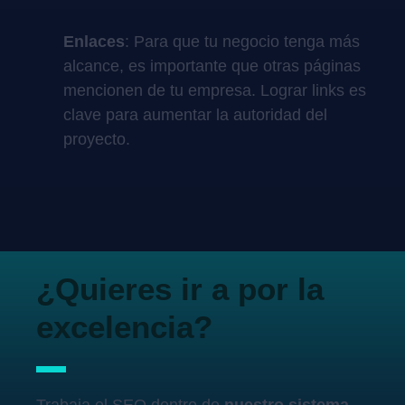
Enlaces
: Para que tu negocio tenga más
alcance, es importante que otras páginas
mencionen de tu empresa. Lograr links es
clave para aumentar la autoridad del
proyecto.
¿Quieres ir a por la
excelencia?