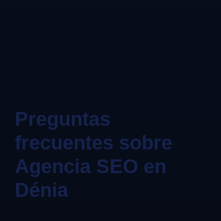
Preguntas
frecuentes sobre
Agencia SEO en
Dénia