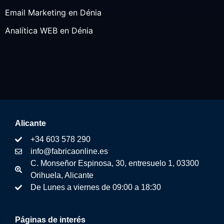
Email Marketing en Dénia
Analítica WEB en Dénia
Alicante
+34 603 578 290
info@fabricaonline.es
C. Monseñor Espinosa, 30, entresuelo 1, 03300
Orihuela, Alicante
De Lunes a viernes de 09:00 a 18:30
Páginas de interés