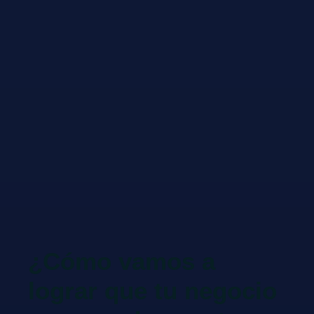
¿Cómo vamos a
lograr que tu negocio