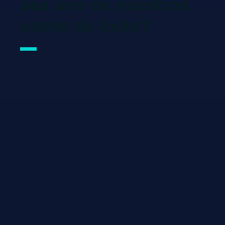
sea uno de nuestros
casos de éxito?