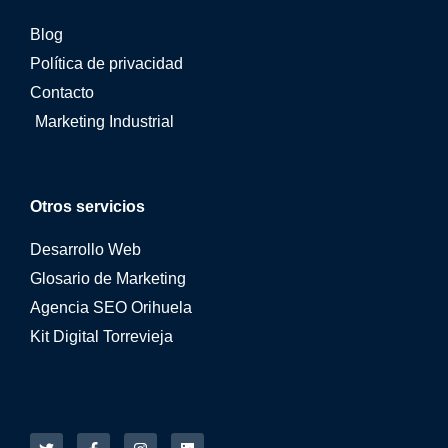
Blog
Política de privacidad
Contacto
Marketing Industrial
Otros servicios
Desarrollo Web
Glosario de Marketing
Agencia SEO Orihuela
Kit Digital Torrevieja