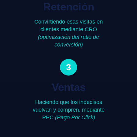
Retención
Convirtiendo esas visitas en
clientes mediante CRO
(optimización del ratio de
conversión)
3
Ventas
Haciendo que los indecisos
vuelvan y compren, mediante
PPC
(Pago Por Click)