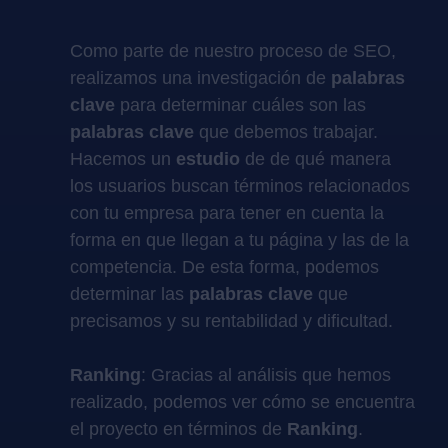
Como parte de nuestro proceso de SEO,
realizamos una investigación de
palabras
clave
para determinar cuáles son las
palabras clave
que debemos trabajar.
Hacemos un
estudio
de de qué manera
los usuarios buscan términos relacionados
con tu empresa para tener en cuenta la
forma en que llegan a tu página y las de la
competencia. De esta forma, podemos
determinar las
palabras clave
que
precisamos y su rentabilidad y dificultad.
Ranking
: Gracias al análisis que hemos
realizado, podemos ver cómo se encuentra
el proyecto en términos de
Ranking
.