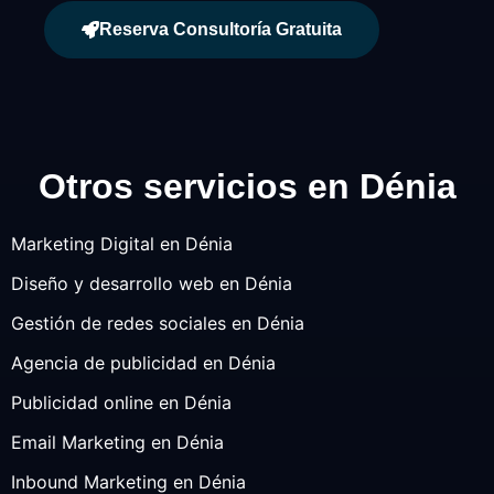
Reserva Consultoría Gratuita
Otros servicios en Dénia
Marketing Digital en Dénia
Diseño y desarrollo web en Dénia
Gestión de redes sociales en Dénia
Agencia de publicidad en Dénia
Publicidad online en Dénia
Email Marketing en Dénia
Inbound Marketing en Dénia