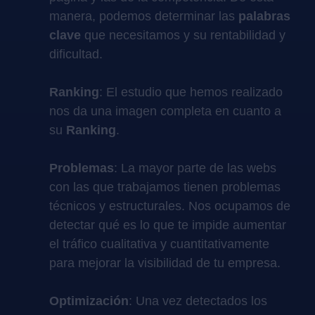
manera, podemos determinar las
palabras
clave
que necesitamos y su rentabilidad y
dificultad.
Ranking
: El estudio que hemos realizado
nos da una imagen completa en cuanto a
su
Ranking
.
Problemas
: La mayor parte de las webs
con las que trabajamos tienen problemas
técnicos y estructurales. Nos ocupamos de
detectar qué es lo que te impide aumentar
el tráfico cualitativa y cuantitativamente
para mejorar la visibilidad de tu empresa.
Optimización
: Una vez detectados los