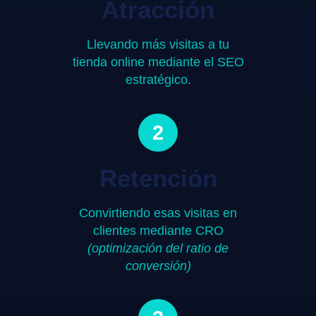
Atracción
Llevando más visitas a tu
tienda online mediante el SEO
estratégico.
2
Retención
Convirtiendo esas visitas en
clientes mediante CRO
(optimización del ratio de
conversión)