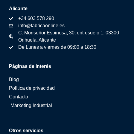
Alicante
+34 603 578 290
info@fabricaonline.es
C. Monseñor Espinosa, 30, entresuelo 1, 03300
Orihuela, Alicante
De Lunes a viernes de 09:00 a 18:30
Páginas de interés
Blog
Política de privacidad
Contacto
Marketing Industrial
Otros servicios