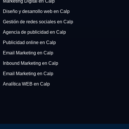
Marketing Digital en Calp
Diseño y desarrollo web en Calp
Gestión de redes sociales en Calp
Agencia de publicidad en Calp
Publicidad online en Calp
Email Marketing en Calp
Inbound Marketing en Calp
Email Marketing en Calp
Analítica WEB en Calp