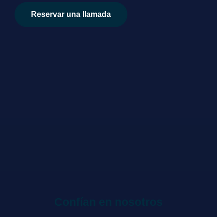
Reservar una llamada
Confían en nosotros