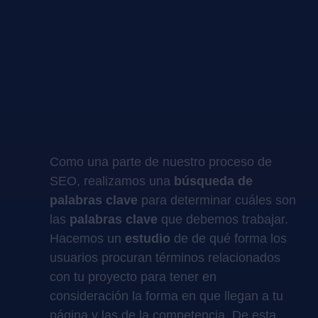
Como una parte de nuestro proceso de
SEO, realizamos una
búsqueda de
palabras clave
para determinar cuáles son
las
palabras clave
que debemos trabajar.
Hacemos un
estudio
de de qué forma los
usuarios procuran términos relacionados
con tu proyecto para tener en
consideración la forma en que llegan a tu
página y las de la competencia. De esta