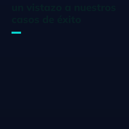
un vistazo a nuestros
casos de éxito