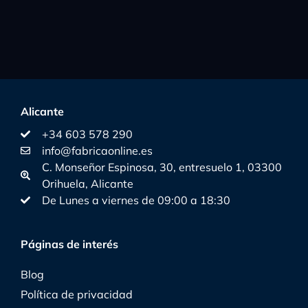
Alicante
+34 603 578 290
info@fabricaonline.es
C. Monseñor Espinosa, 30, entresuelo 1, 03300
Orihuela, Alicante
De Lunes a viernes de 09:00 a 18:30
Páginas de interés
Blog
Política de privacidad