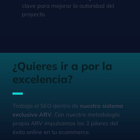
clave para mejorar la autoridad del
proyecto.
¿Quieres ir a por la
excelencia?
Trabaja el SEO dentro de
nuestro sistema
exclusivo ARV
. Con nuestra metodología
propia ARV impulsamos los 3 pilares del
éxito online en tu ecommerce.