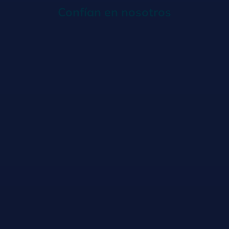
Confían en nosotros