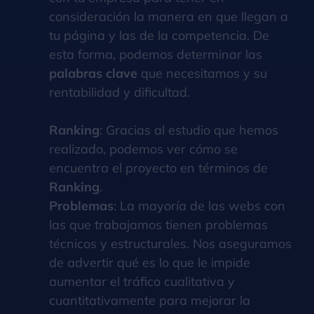
consideración la manera en que llegan a
tu página y las de la competencia. De
esta forma, podemos determinar las
palabras clave
que necesitamos y su
rentabilidad y dificultad.
Ranking
: Gracias al estudio que hemos
realizado, podemos ver cómo se
encuentra el proyecto en términos de
Ranking
.
Problemas
: La mayoría de las webs con
las que trabajamos tienen problemas
técnicos y estructurales. Nos aseguramos
de advertir qué es lo que le impide
aumentar el tráfico cualitativa y
cuantitativamente para mejorar la