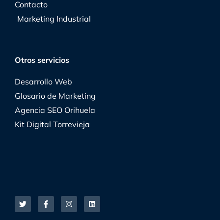
Contacto
Marketing Industrial
Otros servicios
Desarrollo Web
Glosario de Marketing
Agencia SEO Orihuela
Kit Digital Torrevieja