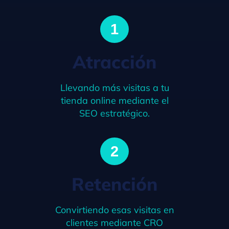
1
Atracción
Llevando más visitas a tu
tienda online mediante el
SEO estratégico.
2
Retención
Convirtiendo esas visitas en
clientes mediante CRO