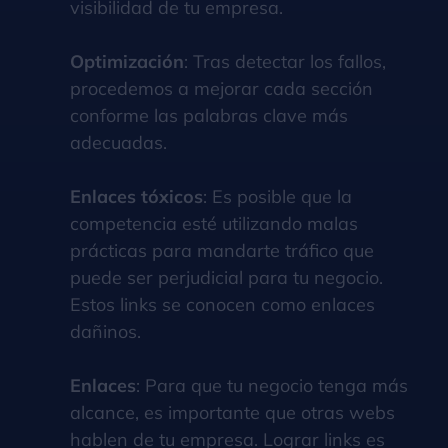
visibilidad de tu empresa.
Optimización
: Tras detectar los fallos,
procedemos a mejorar cada sección
conforme las palabras clave más
adecuadas.
Enlaces tóxicos
: Es posible que la
competencia esté utilizando malas
prácticas para mandarte tráfico que
puede ser perjudicial para tu negocio.
Estos links se conocen como enlaces
dañinos.
Enlaces
: Para que tu negocio tenga más
alcance, es importante que otras webs
hablen de tu empresa. Lograr links es