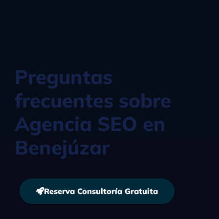
Preguntas
frecuentes sobre
Agencia SEO en
Benejúzar
Reserva Consultoría Gratuita