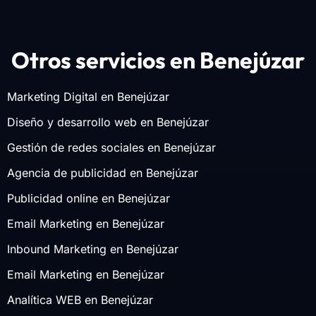
Otros servicios en Benejúzar
Marketing Digital en Benejúzar
Diseño y desarrollo web en Benejúzar
Gestión de redes sociales en Benejúzar
Agencia de publicidad en Benejúzar
Publicidad online en Benejúzar
Email Marketing en Benejúzar
Inbound Marketing en Benejúzar
Email Marketing en Benejúzar
Analítica WEB en Benejúzar