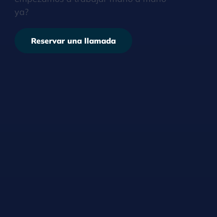
ya?
Reservar una llamada