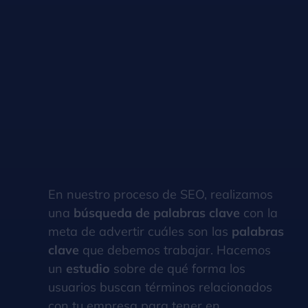
En nuestro proceso de SEO, realizamos
una
búsqueda de palabras clave
con la
meta de advertir cuáles son las
palabras
clave
que debemos trabajar. Hacemos
un
estudio
sobre de qué forma los
usuarios buscan términos relacionados
con tu empresa para tener en