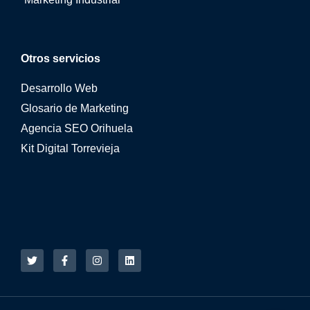
Otros servicios
Desarrollo Web
Glosario de Marketing
Agencia SEO Orihuela
Kit Digital Torrevieja