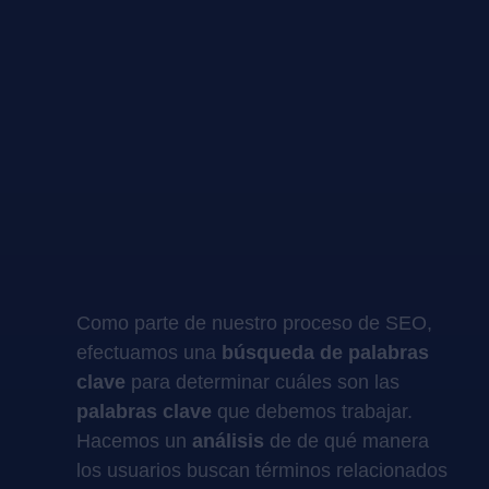
Como parte de nuestro proceso de SEO,
efectuamos una
búsqueda de palabras
clave
para determinar cuáles son las
palabras clave
que debemos trabajar.
Hacemos un
análisis
de de qué manera
los usuarios buscan términos relacionados