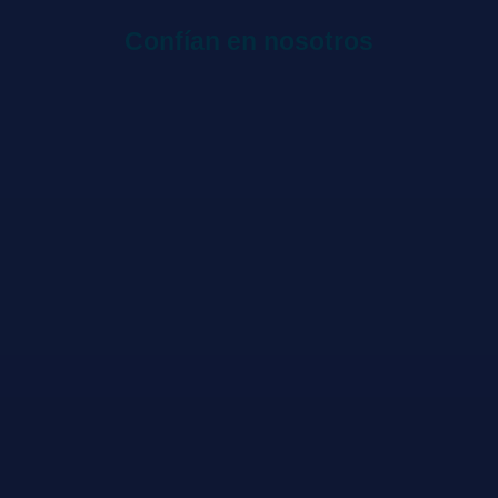
Confían en nosotros