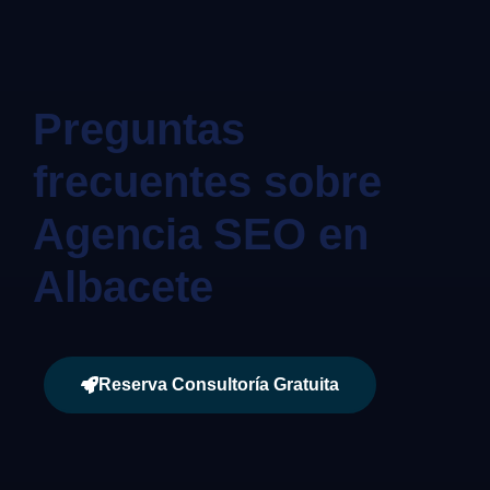
Preguntas
frecuentes sobre
Agencia SEO en
Albacete
Reserva Consultoría Gratuita