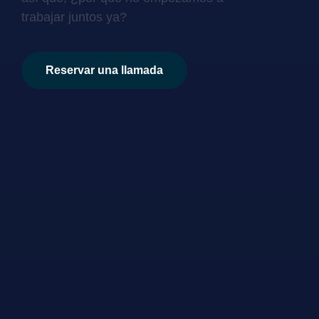
trabajar juntos ya?
Reservar una llamada