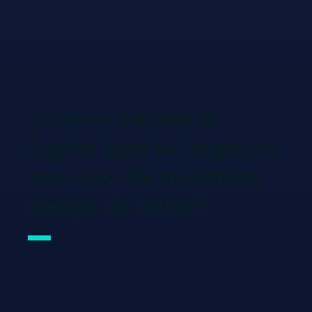
¿Cómo vamos a
lograr que tu negocio
sea uno de nuestros
casos de éxito?