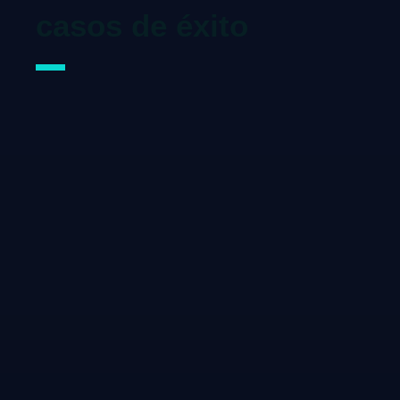
casos de éxito