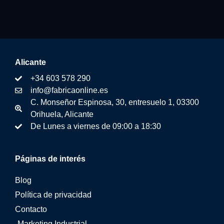
Alicante
+34 603 578 290
info@fabricaonline.es
C. Monseñor Espinosa, 30, entresuelo 1, 03300
Orihuela, Alicante
De Lunes a viernes de 09:00 a 18:30
Páginas de interés
Blog
Política de privacidad
Contacto
Marketing Industrial