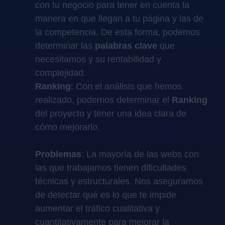
con tu negocio para tener en cuenta la
manera en que llegan a tu página y las de
la competencia. De esta forma, podemos
determinar las
palabras clave
que
necesitamos y su rentabilidad y
complejidad.
Ranking
: Con el análisis que hemos
realizado, podemos determinar el
Ranking
del proyecto y tener una idea clara de
cómo mejorarlo.
Problemas
: La mayoría de las webs con
las que trabajamos tienen dificultades
técnicas y estructurales. Nos aseguramos
de detectar qué es lo que te impide
aumentar el tráfico cualitativa y
cuantitativamente para mejorar la