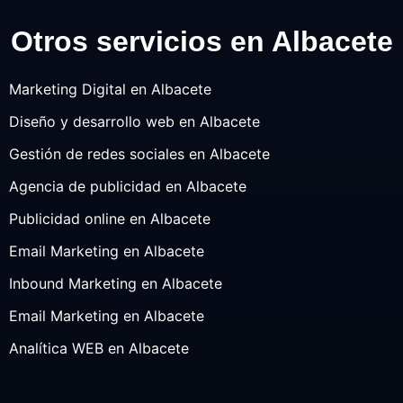
Otros servicios en Albacete
Marketing Digital en Albacete
Diseño y desarrollo web en Albacete
Gestión de redes sociales en Albacete
Agencia de publicidad en Albacete
Publicidad online en Albacete
Email Marketing en Albacete
Inbound Marketing en Albacete
Email Marketing en Albacete
Analítica WEB en Albacete