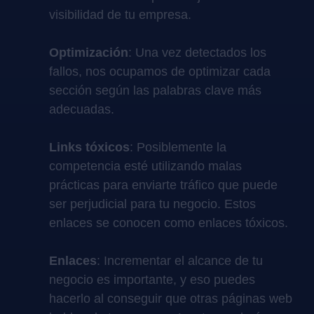
visibilidad de tu empresa.
Optimización
: Una vez detectados los
fallos, nos ocupamos de optimizar cada
sección según las palabras clave más
adecuadas.
Links tóxicos
: Posiblemente la
competencia esté utilizando malas
prácticas para enviarte tráfico que puede
ser perjudicial para tu negocio. Estos
enlaces se conocen como enlaces tóxicos.
Enlaces
: Incrementar el alcance de tu
negocio es importante, y eso puedes
hacerlo al conseguir que otras páginas web