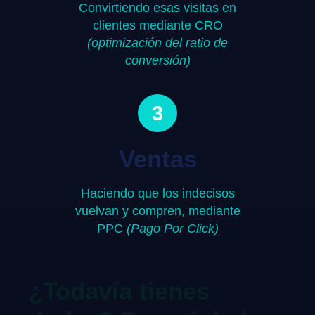
Convirtiendo esas visitas en
clientes mediante CRO
(optimización del ratio de
conversión)
3
Ventas
Haciendo que los indecisos
vuelvan y compren, mediante
PPC
(Pago Por Click)
¿Todavía tienes