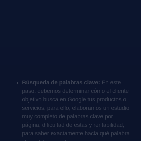
Búsqueda de palabras clave:
En este
paso, debemos determinar cómo el cliente
objetivo busca en Google tus productos o
servicios, para ello, elaboramos un estudio
muy completo de palabras clave por
página, dificultad de estas y rentabilidad,
para saber exactamente hacia qué palabra