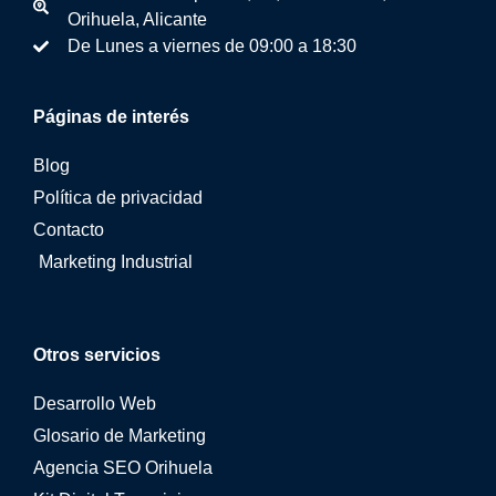
Orihuela, Alicante
De Lunes a viernes de 09:00 a 18:30
Páginas de interés
Blog
Política de privacidad
Contacto
Marketing Industrial
Otros servicios
Desarrollo Web
Glosario de Marketing
Agencia SEO Orihuela