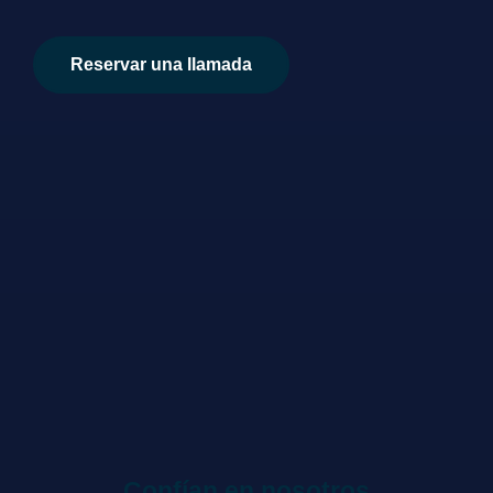
Reservar una llamada
Confían en nosotros