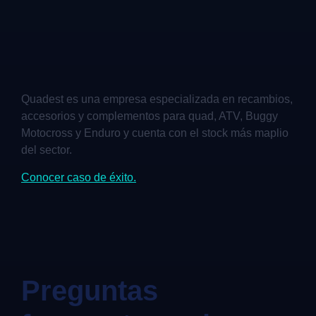
Quadest es una empresa especializada en recambios,
accesorios y complementos para quad, ATV, Buggy
Motocross y Enduro y cuenta con el stock más maplio
del sector.
Conocer caso de éxito.
Preguntas