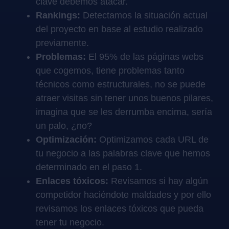
clave debemos atacar.
Rankings:
Detectamos la situación actual
del proyecto en base al estudio realizado
previamente.
Problemas:
El 95% de las páginas webs
que cogemos, tiene problemas tanto
técnicos como estructurales, no se puede
atraer visitas sin tener unos buenos pilares,
imagina que se les derrumba encima, sería
un palo, ¿no?
Optimización:
Optimizamos cada URL de
tu negocio a las palabras clave que hemos
determinado en el paso 1.
Enlaces tóxicos:
Revisamos si hay algún
competidor haciéndote maldades y por ello
revisamos los enlaces tóxicos que pueda
tener tu negocio.