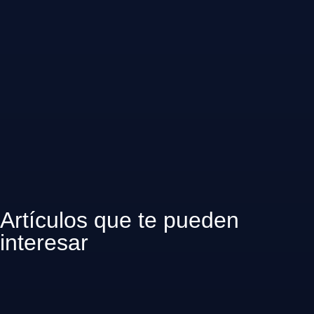
Artículos que te pueden
interesar