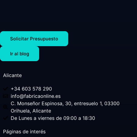
Solicitar Presupuesto
Ir al blog
Alicante
+34 603 578 290
info@fabricaonline.es
C. Monseñor Espinosa, 30, entresuelo 1, 03300
Orihuela, Alicante
De Lunes a viernes de 09:00 a 18:30
Páginas de interés