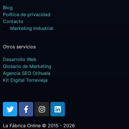
Blog
Política de privacidad
Contacto
Marketing Industrial
Otros servicios
Desarrollo Web
Glosario de Marketing
Agencia SEO Orihuela
Kit Digital Torrevieja
La Fábrica Online © 2015 - 2026