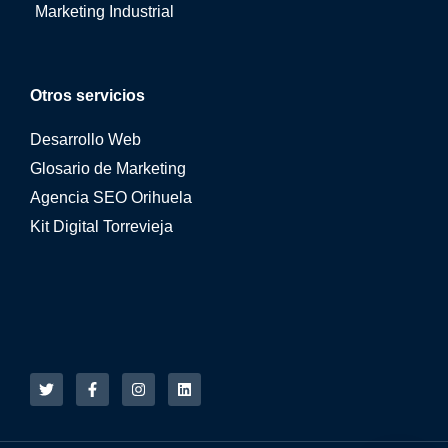
Marketing Industrial
Otros servicios
Desarrollo Web
Glosario de Marketing
Agencia SEO Orihuela
Kit Digital Torrevieja