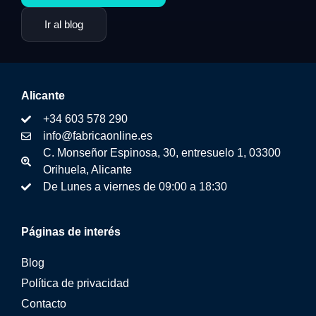
Ir al blog
Alicante
+34 603 578 290
info@fabricaonline.es
C. Monseñor Espinosa, 30, entresuelo 1, 03300
Orihuela, Alicante
De Lunes a viernes de 09:00 a 18:30
Páginas de interés
Blog
Política de privacidad
Contacto