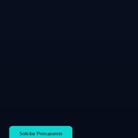
Solicitar Presupuesto