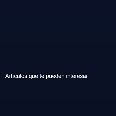
Artículos que te pueden interesar