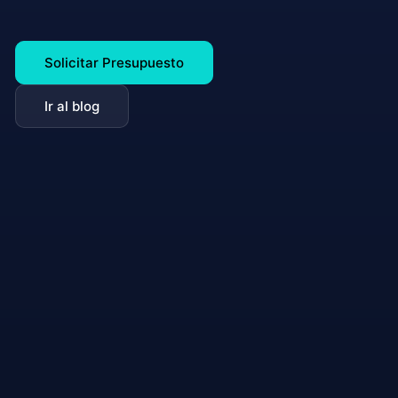
Solicitar Presupuesto
Ir al blog