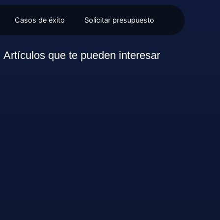
Casos de éxito
Solicitar presupuesto
Artículos que te pueden interesar