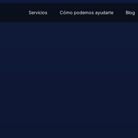
Servicios
Cómo podemos ayudarte
Blog