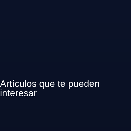
Artículos que te pueden
interesar