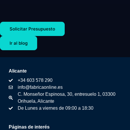
Solicitar Presupuesto
Ir al blog
Alicante
+34 603 578 290
info@fabricaonline.es
C. Monseñor Espinosa, 30, entresuelo 1, 03300
Orihuela, Alicante
De Lunes a viernes de 09:00 a 18:30
Páginas de interés