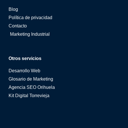
Blog
Política de privacidad
Contacto
Marketing Industrial
Otros servicios
Desarrollo Web
Glosario de Marketing
Agencia SEO Orihuela
Kit Digital Torrevieja