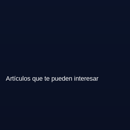
Artículos que te pueden interesar