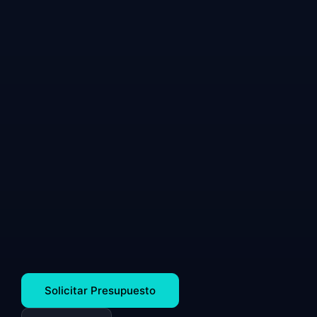
Solicitar Presupuesto