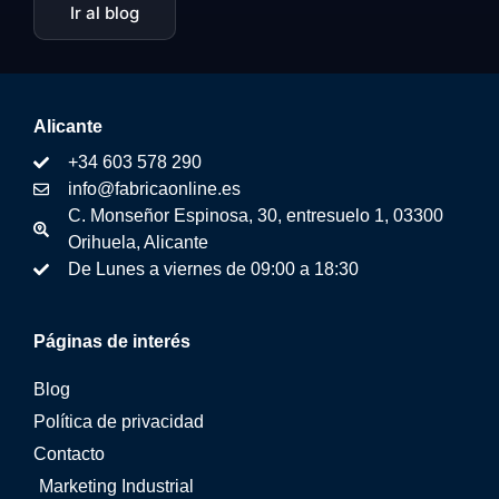
Ir al blog
Alicante
+34 603 578 290
info@fabricaonline.es
C. Monseñor Espinosa, 30, entresuelo 1, 03300
Orihuela, Alicante
De Lunes a viernes de 09:00 a 18:30
Páginas de interés
Blog
Política de privacidad
Contacto
Marketing Industrial