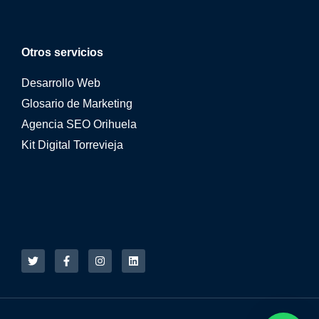
Otros servicios
Desarrollo Web
Glosario de Marketing
Agencia SEO Orihuela
Kit Digital Torrevieja