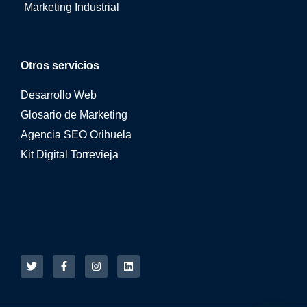
Marketing Industrial
Otros servicios
Desarrollo Web
Glosario de Marketing
Agencia SEO Orihuela
Kit Digital Torrevieja