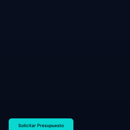
Solicitar Presupuesto