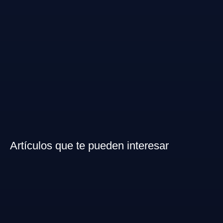
Artículos que te pueden interesar