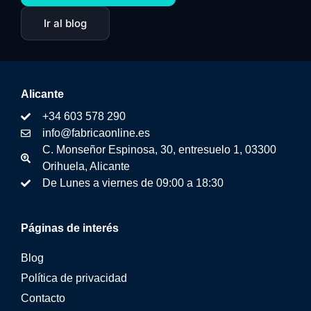
Ir al blog
Alicante
+34 603 578 290
info@fabricaonline.es
C. Monseñor Espinosa, 30, entresuelo 1, 03300
Orihuela, Alicante
De Lunes a viernes de 09:00 a 18:30
Páginas de interés
Blog
Política de privacidad
Contacto