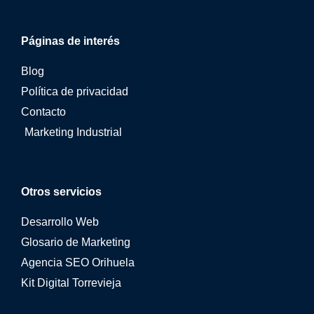
Páginas de interés
Blog
Política de privacidad
Contacto
Marketing Industrial
Otros servicios
Desarrollo Web
Glosario de Marketing
Agencia SEO Orihuela
Kit Digital Torrevieja