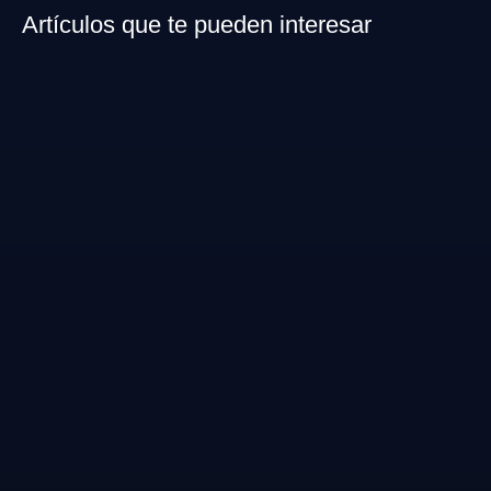
Artículos que te pueden interesar