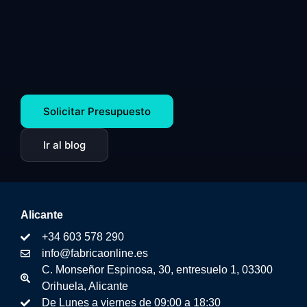
Solicitar Presupuesto
Ir al blog
Alicante
+34 603 578 290
info@fabricaonline.es
C. Monseñor Espinosa, 30, entresuelo 1, 03300
Orihuela, Alicante
De Lunes a viernes de 09:00 a 18:30