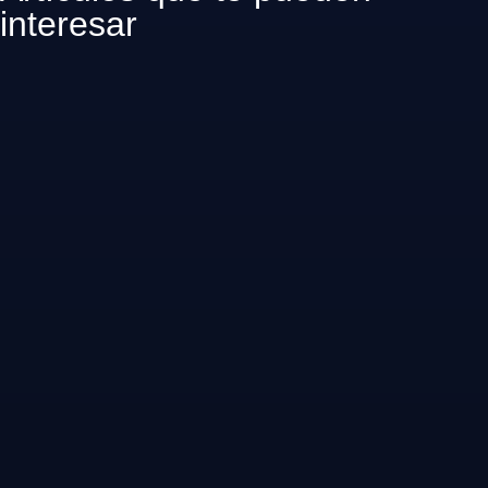
interesar