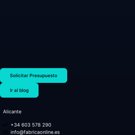
Solicitar Presupuesto
Ir al blog
Alicante
+34 603 578 290
info@fabricaonline.es