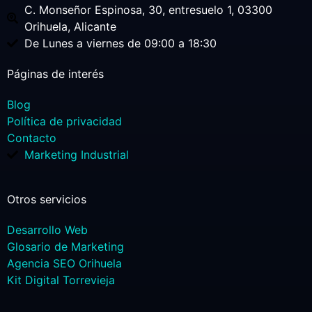
C. Monseñor Espinosa, 30, entresuelo 1, 03300
Orihuela, Alicante
De Lunes a viernes de 09:00 a 18:30
Páginas de interés
Blog
Política de privacidad
Contacto
Marketing Industrial
Otros servicios
Desarrollo Web
Glosario de Marketing
Agencia SEO Orihuela
Kit Digital Torrevieja