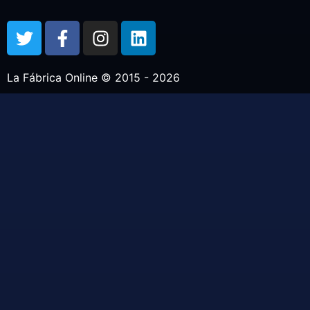
La Fábrica Online © 2015 - 2026