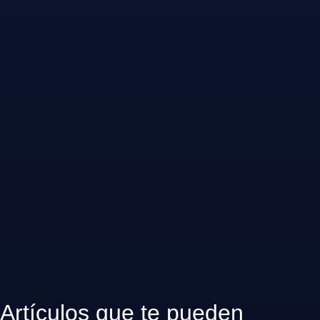
Artículos que te pueden