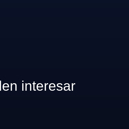
den interesar