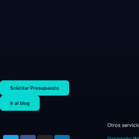
Solicitar Presupuesto
Ir al blog
Otros servici
Desarrollo W