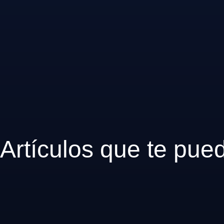
Artículos que te pue