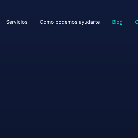
Servicios
Cómo podemos ayudarte
Blog
C