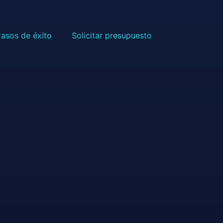
asos de éxito
Solicitar presupuesto