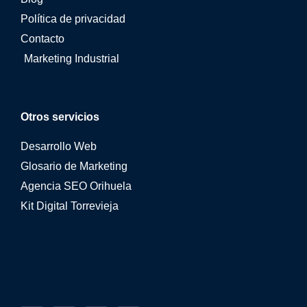
Política de privacidad
Contacto
Marketing Industrial
Otros servicios
Desarrollo Web
Glosario de Marketing
Agencia SEO Orihuela
Kit Digital Torrevieja