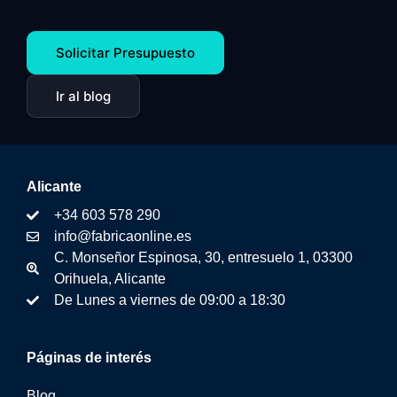
Solicitar Presupuesto
Ir al blog
Alicante
+34 603 578 290
info@fabricaonline.es
C. Monseñor Espinosa, 30, entresuelo 1, 03300
Orihuela, Alicante
De Lunes a viernes de 09:00 a 18:30
Páginas de interés
Blog