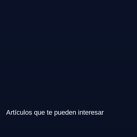
Artículos que te pueden interesar