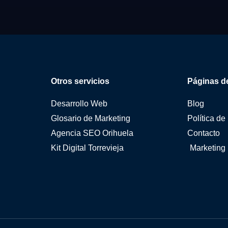
Otros servicios
Páginas de
Desarrollo Web
Blog
Glosario de Marketing
Política de
Agencia SEO Orihuela
Contacto
Kit Digital Torrevieja
Marketing 