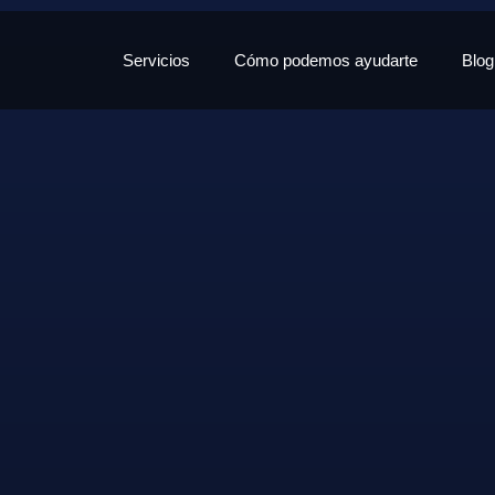
Servicios
Cómo podemos ayudarte
Blog