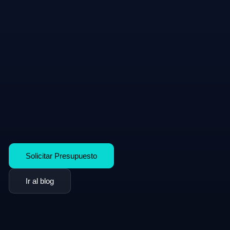
Solicitar Presupuesto
Ir al blog