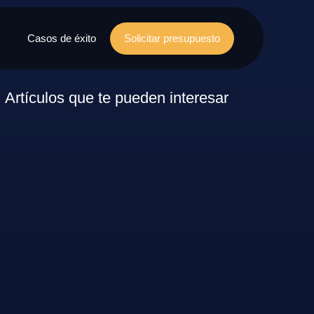
Casos de éxito
Solicitar presupuesto
Artículos que te pueden interesar