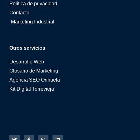
Política de privacidad
Contacto
Marketing Industrial
Otros servicios
Desarrollo Web
Glosario de Marketing
Agencia SEO Orihuela
Kit Digital Torrevieja