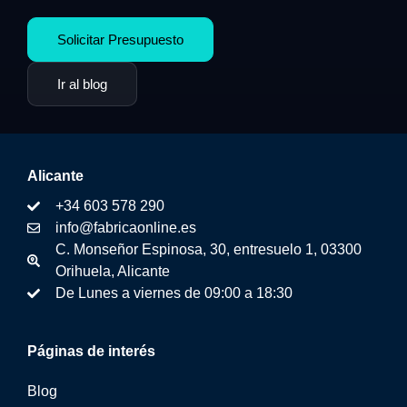
Solicitar Presupuesto
Ir al blog
Alicante
+34 603 578 290
info@fabricaonline.es
C. Monseñor Espinosa, 30, entresuelo 1, 03300
Orihuela, Alicante
De Lunes a viernes de 09:00 a 18:30
Páginas de interés
Blog