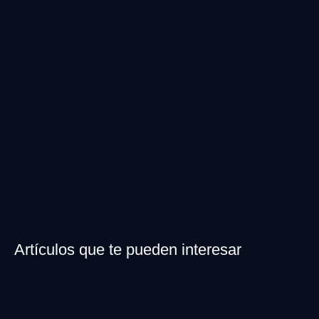
Artículos que te pueden interesar