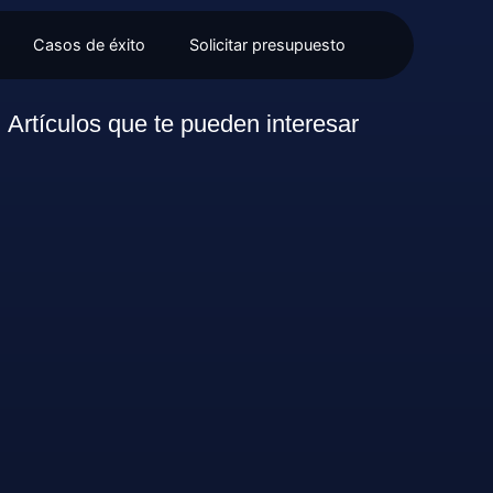
Casos de éxito
Solicitar presupuesto
Artículos que te pueden interesar