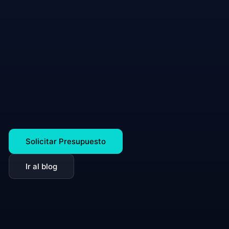
Solicitar Presupuesto
Ir al blog