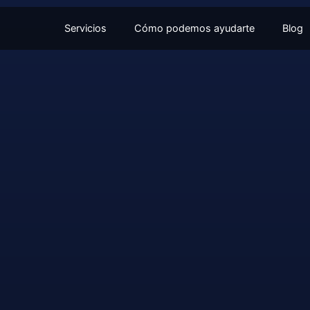
Servicios
Cómo podemos ayudarte
Blog