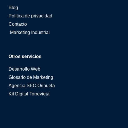
Blog
Política de privacidad
Contacto
Marketing Industrial
Otros servicios
Desarrollo Web
Glosario de Marketing
Agencia SEO Orihuela
Kit Digital Torrevieja