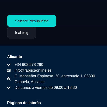
Solicitar Presupuesto
Ir al blog
Alicante
+34 603 578 290
info@fabricaonline.es
C. Monseñor Espinosa, 30, entresuelo 1, 03300
Orihuela, Alicante
De Lunes a viernes de 09:00 a 18:30
Páginas de interés