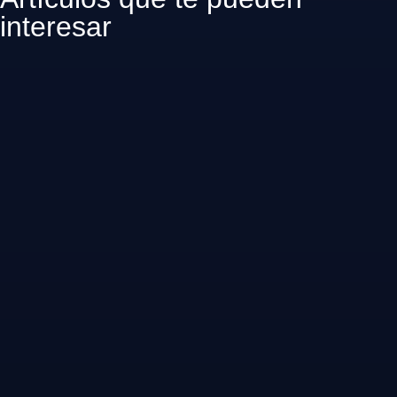
interesar