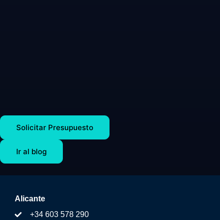
Solicitar Presupuesto
Ir al blog
Alicante
+34 603 578 290