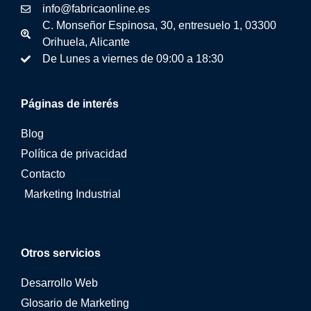
info@fabricaonline.es
C. Monseñor Espinosa, 30, entresuelo 1, 03300
Orihuela, Alicante
De Lunes a viernes de 09:00 a 18:30
Páginas de interés
Blog
Política de privacidad
Contacto
Marketing Industrial
Otros servicios
Desarrollo Web
Glosario de Marketing