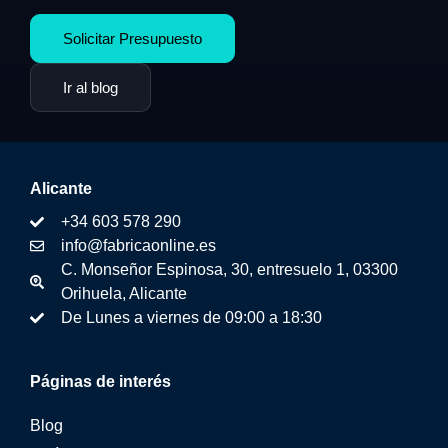
Solicitar Presupuesto
Ir al blog
Alicante
+34 603 578 290
info@fabricaonline.es
C. Monseñor Espinosa, 30, entresuelo 1, 03300
Orihuela, Alicante
De Lunes a viernes de 09:00 a 18:30
Páginas de interés
Blog