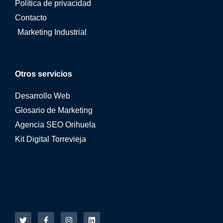
Política de privacidad
Contacto
Marketing Industrial
Otros servicios
Desarrollo Web
Glosario de Marketing
Agencia SEO Orihuela
Kit Digital Torrevieja