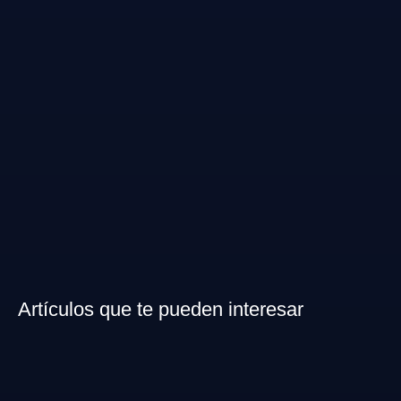
Artículos que te pueden interesar