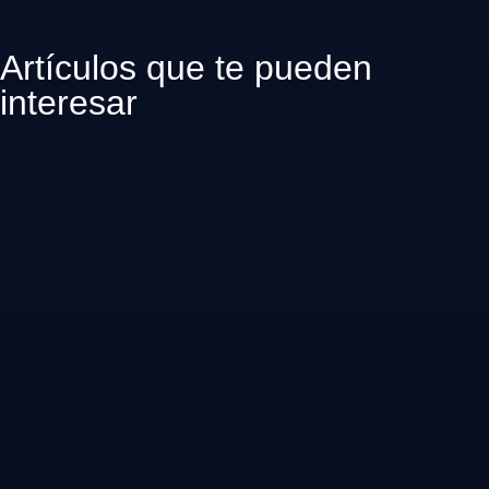
Artículos que te pueden
interesar