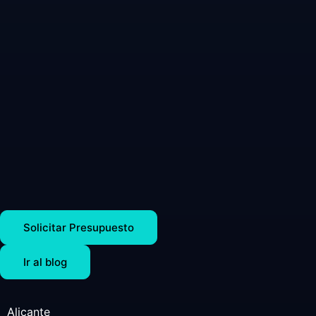
Solicitar Presupuesto
Ir al blog
Alicante