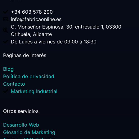
+34 603 578 290
info@fabricaonline.es
C. Monseñor Espinosa, 30, entresuelo 1, 03300
Orihuela, Alicante
De Lunes a viernes de 09:00 a 18:30
Páginas de interés
Blog
Política de privacidad
Contacto
Marketing Industrial
Otros servicios
Desarrollo Web
Glosario de Marketing