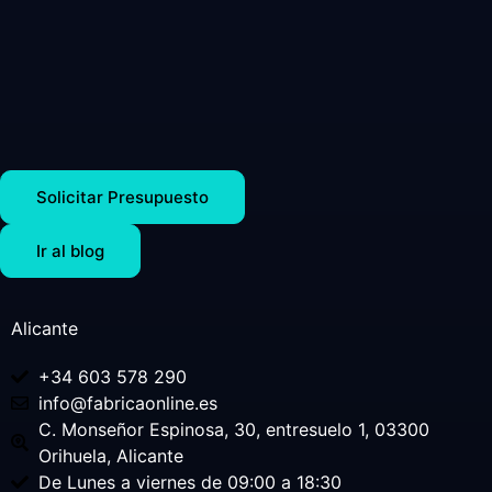
Solicitar Presupuesto
Ir al blog
Alicante
+34 603 578 290
info@fabricaonline.es
C. Monseñor Espinosa, 30, entresuelo 1, 03300
Orihuela, Alicante
De Lunes a viernes de 09:00 a 18:30