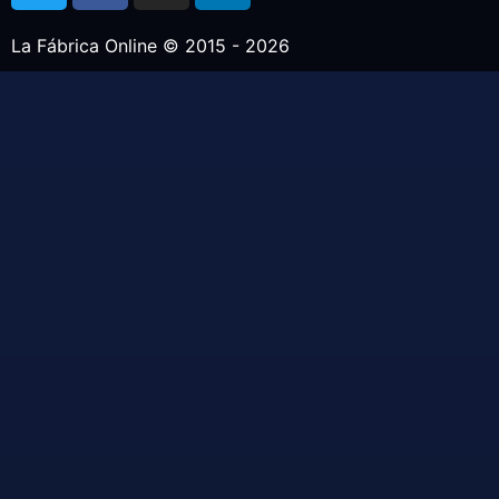
La Fábrica Online © 2015 - 2026