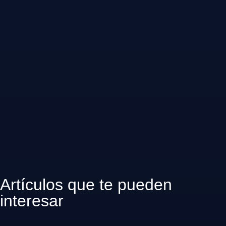
Artículos que te pueden
interesar