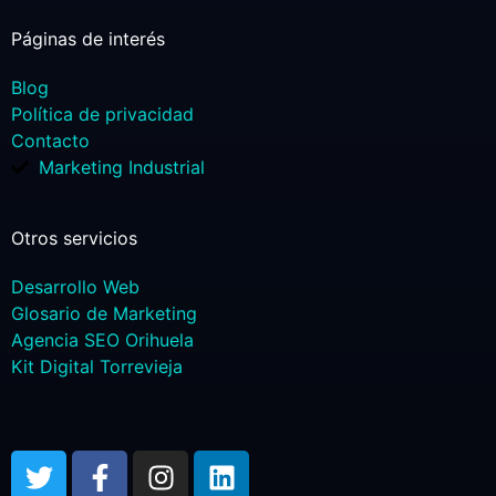
Páginas de interés
Blog
Política de privacidad
Contacto
Marketing Industrial
Otros servicios
Desarrollo Web
Glosario de Marketing
Agencia SEO Orihuela
Kit Digital Torrevieja