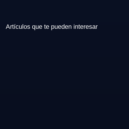
Artículos que te pueden interesar