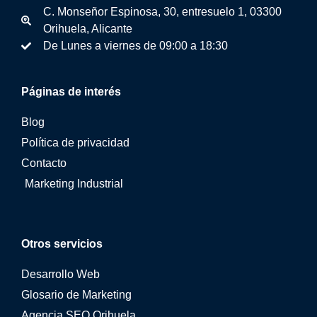
C. Monseñor Espinosa, 30, entresuelo 1, 03300
Orihuela, Alicante
De Lunes a viernes de 09:00 a 18:30
Páginas de interés
Blog
Política de privacidad
Contacto
Marketing Industrial
Otros servicios
Desarrollo Web
Glosario de Marketing
Agencia SEO Orihuela