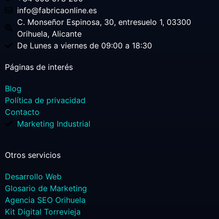
info@fabricaonline.es
C. Monseñor Espinosa, 30, entresuelo 1, 03300
Orihuela, Alicante
De Lunes a viernes de 09:00 a 18:30
Páginas de interés
Blog
Política de privacidad
Contacto
Marketing Industrial
Otros servicios
Desarrollo Web
Glosario de Marketing
Agencia SEO Orihuela
Kit Digital Torrevieja