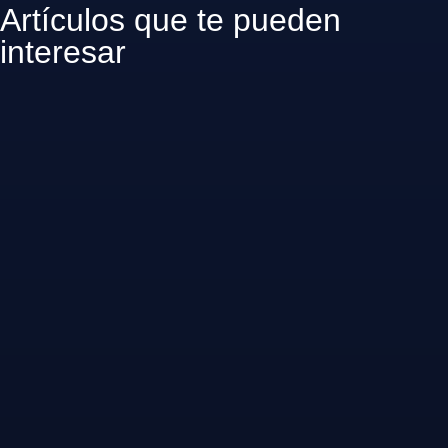
Artículos que te pueden
interesar