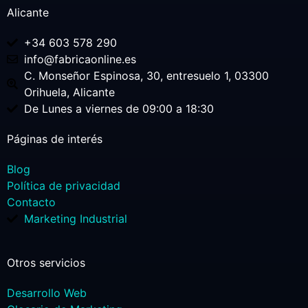
Alicante
+34 603 578 290
info@fabricaonline.es
C. Monseñor Espinosa, 30, entresuelo 1, 03300
Orihuela, Alicante
De Lunes a viernes de 09:00 a 18:30
Páginas de interés
Blog
Política de privacidad
Contacto
Marketing Industrial
Otros servicios
Desarrollo Web