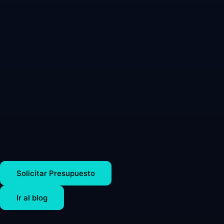
Solicitar Presupuesto
Ir al blog