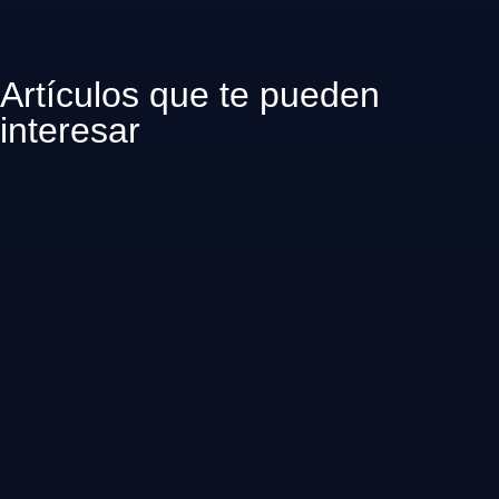
Artículos que te pueden
interesar