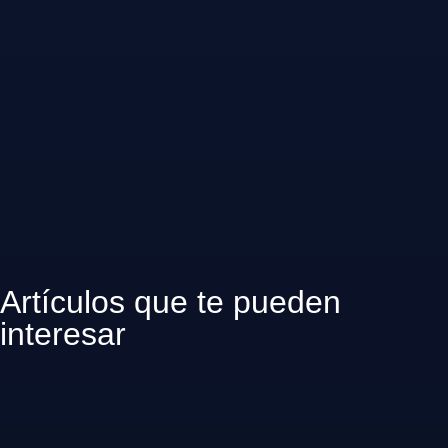
Artículos que te pueden
interesar