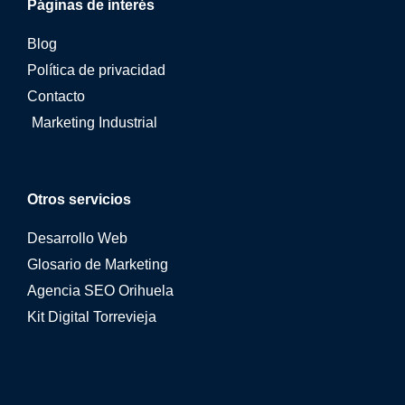
Páginas de interés
Blog
Política de privacidad
Contacto
Marketing Industrial
Otros servicios
Desarrollo Web
Glosario de Marketing
Agencia SEO Orihuela
Kit Digital Torrevieja