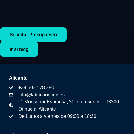
Solicitar Presupuesto
Ir al blog
Alicante
+34 603 578 290
info@fabricaonline.es
C. Monseñor Espinosa, 30, entresuelo 1, 03300
Orihuela, Alicante
De Lunes a viernes de 09:00 a 18:30