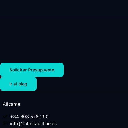
Solicitar Presupuesto
Ir al blog
Alicante
+34 603 578 290
info@fabricaonline.es