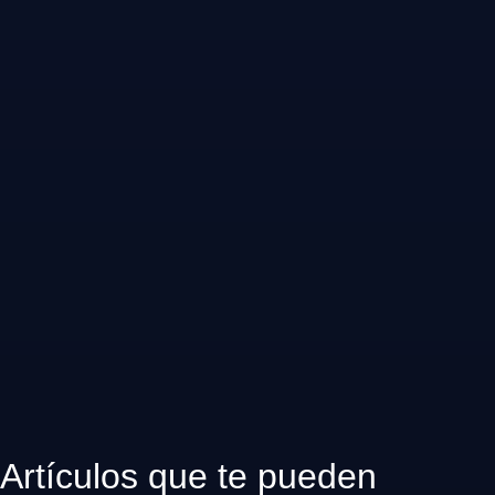
Artículos que te pueden