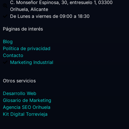
C. Monseñor Espinosa, 30, entresuelo 1, 03300
Orihuela, Alicante
De Lunes a viernes de 09:00 a 18:30
Páginas de interés
Blog
Política de privacidad
Contacto
Marketing Industrial
Otros servicios
Desarrollo Web
Glosario de Marketing
Agencia SEO Orihuela
Kit Digital Torrevieja