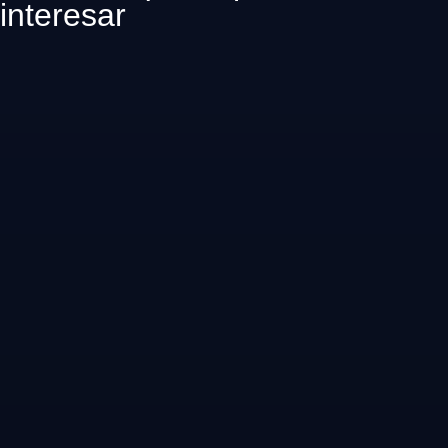
interesar