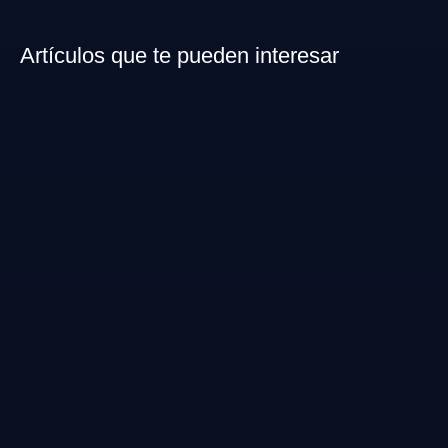
Artículos que te pueden interesar