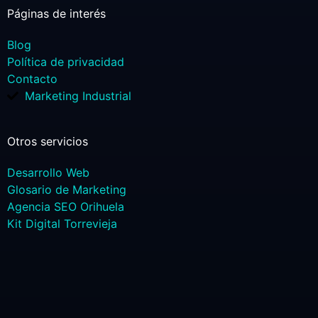
Páginas de interés
Blog
Política de privacidad
Contacto
Marketing Industrial
Otros servicios
Desarrollo Web
Glosario de Marketing
Agencia SEO Orihuela
Kit Digital Torrevieja