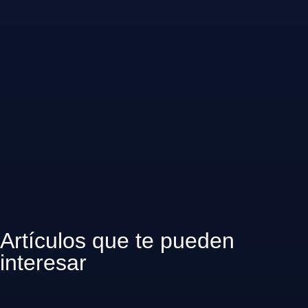
Artículos que te pueden
interesar