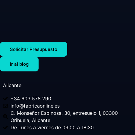
Solicitar Presupuesto
Ir al blog
Alicante
+34 603 578 290
info@fabricaonline.es
C. Monseñor Espinosa, 30, entresuelo 1, 03300
Orihuela, Alicante
De Lunes a viernes de 09:00 a 18:30