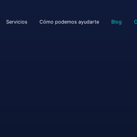
Servicios
Cómo podemos ayudarte
Blog
C