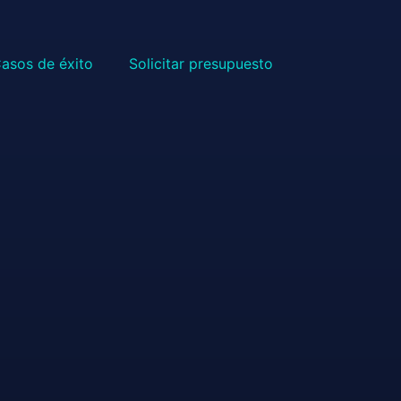
asos de éxito
Solicitar presupuesto