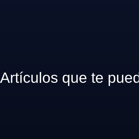
Artículos que te pue