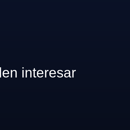
den interesar