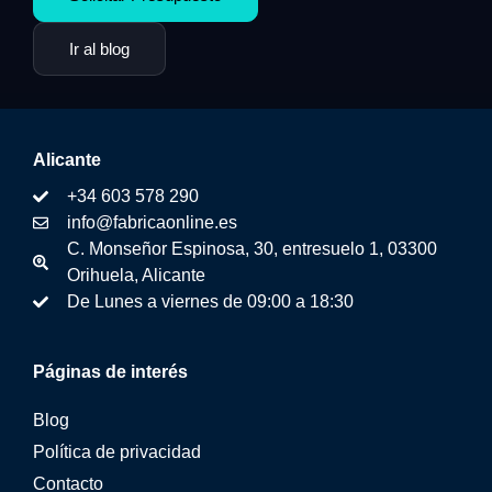
Ir al blog
Alicante
+34 603 578 290
info@fabricaonline.es
C. Monseñor Espinosa, 30, entresuelo 1, 03300
Orihuela, Alicante
De Lunes a viernes de 09:00 a 18:30
Páginas de interés
Blog
Política de privacidad
Contacto