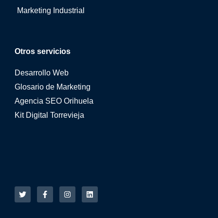
Marketing Industrial
Otros servicios
Desarrollo Web
Glosario de Marketing
Agencia SEO Orihuela
Kit Digital Torrevieja