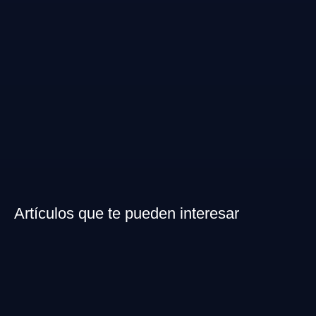
Artículos que te pueden interesar