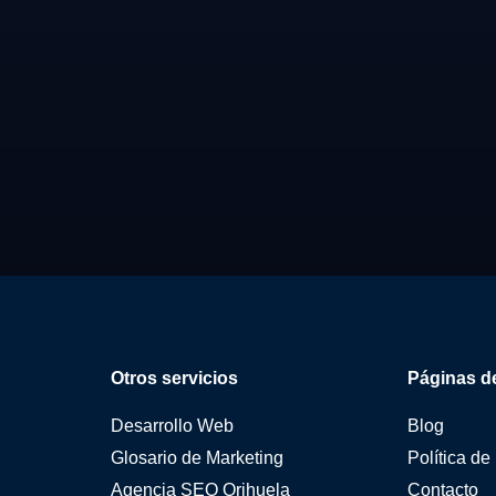
Otros servicios
Páginas de
Desarrollo Web
Blog
Glosario de Marketing
Política de
Agencia SEO Orihuela
Contacto