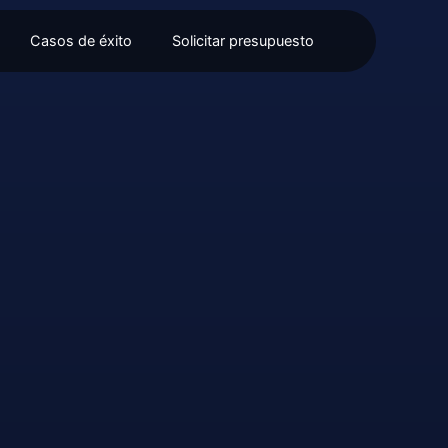
Casos de éxito
Solicitar presupuesto