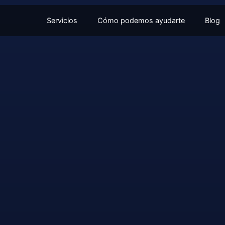
Servicios
Cómo podemos ayudarte
Blog