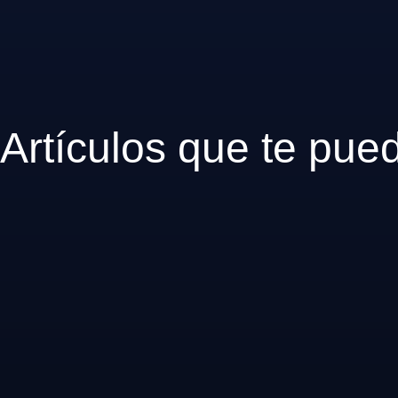
Artículos que te pue