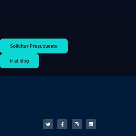
Solicitar Presupuesto
Ir al blog