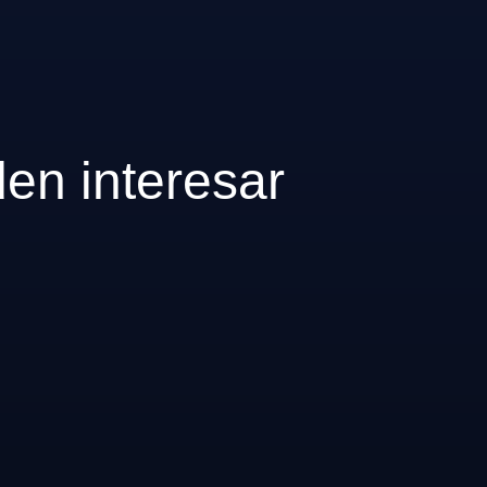
den interesar