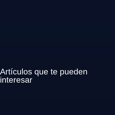
Artículos que te pueden
interesar