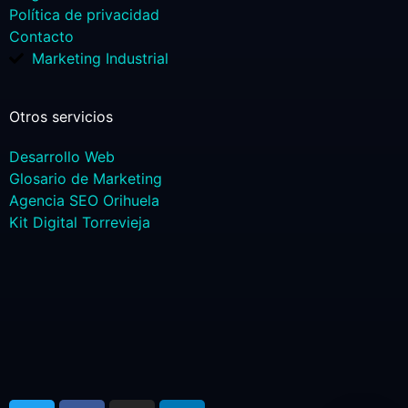
Política de privacidad
Contacto
Marketing Industrial
Otros servicios
Desarrollo Web
Glosario de Marketing
Agencia SEO Orihuela
Kit Digital Torrevieja