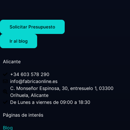
Solicitar Presupuesto
Ir al blog
Alicante
+34 603 578 290
info@fabricaonline.es
C. Monseñor Espinosa, 30, entresuelo 1, 03300
Orihuela, Alicante
De Lunes a viernes de 09:00 a 18:30
Páginas de interés
Blog