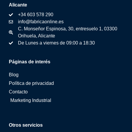
Alicante
+34 603 578 290
info@fabricaonline.es
C. Monseñor Espinosa, 30, entresuelo 1, 03300
Orihuela, Alicante
De Lunes a viernes de 09:00 a 18:30
Páginas de interés
Blog
Política de privacidad
Contacto
Marketing Industrial
Otros servicios