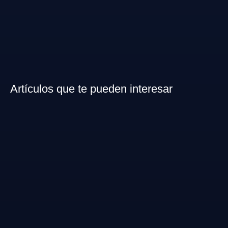
Artículos que te pueden interesar