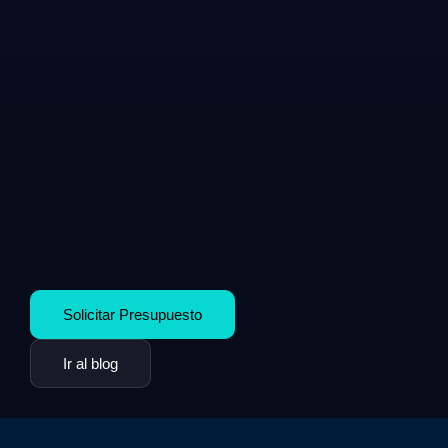
Solicitar Presupuesto
Ir al blog