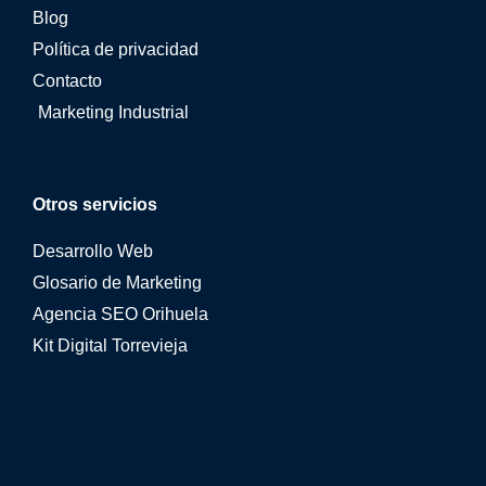
Blog
Política de privacidad
Contacto
Marketing Industrial
Otros servicios
Desarrollo Web
Glosario de Marketing
Agencia SEO Orihuela
Kit Digital Torrevieja