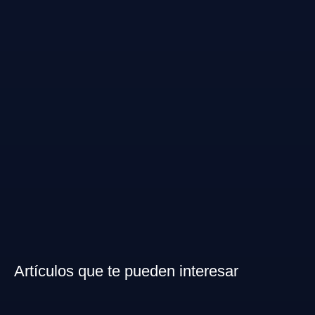
Artículos que te pueden interesar