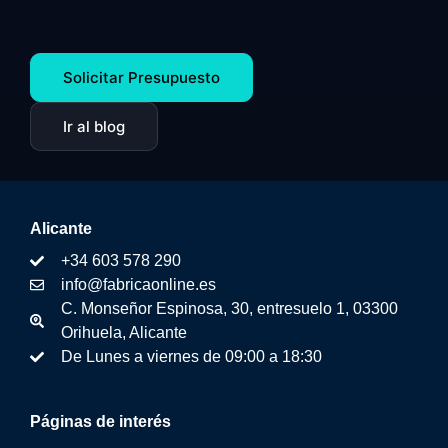
Solicitar Presupuesto
Ir al blog
Alicante
+34 603 578 290
info@fabricaonline.es
C. Monseñor Espinosa, 30, entresuelo 1, 03300
Orihuela, Alicante
De Lunes a viernes de 09:00 a 18:30
Páginas de interés