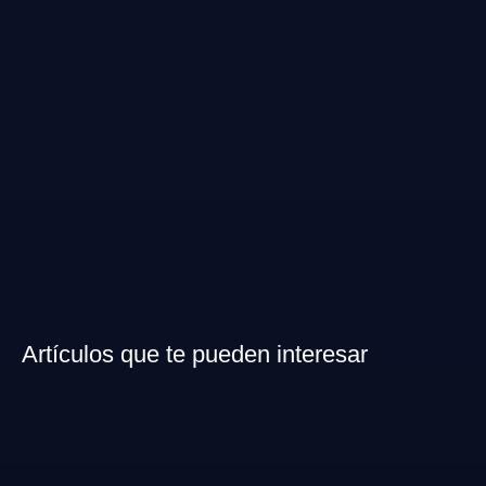
Artículos que te pueden interesar