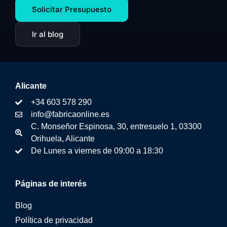
Solicitar Presupuesto
Ir al blog
Alicante
+34 603 578 290
info@fabricaonline.es
C. Monseñor Espinosa, 30, entresuelo 1, 03300
Orihuela, Alicante
De Lunes a viernes de 09:00 a 18:30
Páginas de interés
Blog
Política de privacidad