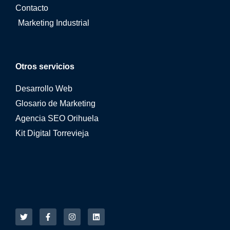
Contacto
Marketing Industrial
Otros servicios
Desarrollo Web
Glosario de Marketing
Agencia SEO Orihuela
Kit Digital Torrevieja