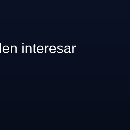
den interesar