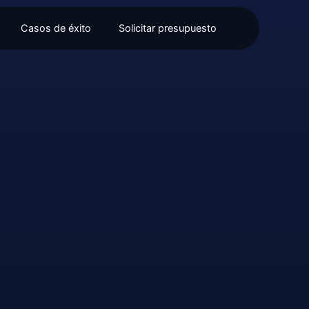
Casos de éxito
Solicitar presupuesto