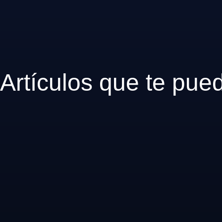
Artículos que te pue