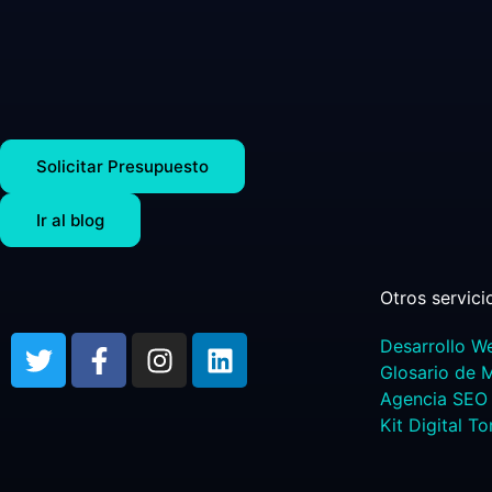
Solicitar Presupuesto
Ir al blog
Otros servici
Desarrollo W
Glosario de 
Agencia SEO 
Kit Digital To