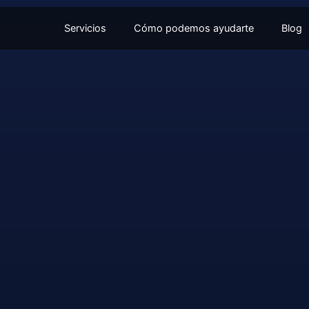
Servicios
Cómo podemos ayudarte
Blog