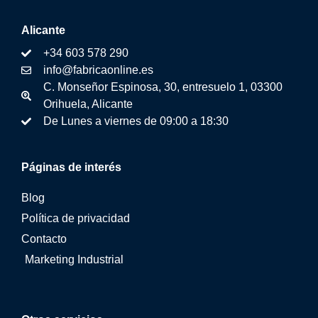
Alicante
+34 603 578 290
info@fabricaonline.es
C. Monseñor Espinosa, 30, entresuelo 1, 03300
Orihuela, Alicante
De Lunes a viernes de 09:00 a 18:30
Páginas de interés
Blog
Política de privacidad
Contacto
Marketing Industrial