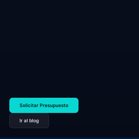
Solicitar Presupuesto
Ir al blog