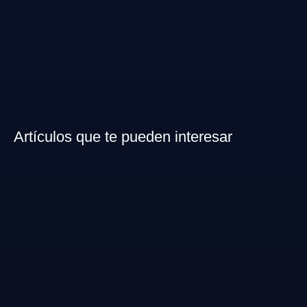
Artículos que te pueden interesar