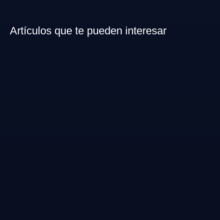
Artículos que te pueden interesar