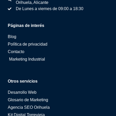
Orihuela, Alicante
De Lunes a viernes de 09:00 a 18:30
Páginas de interés
Blog
Política de privacidad
Contacto
Marketing Industrial
Otros servicios
Desarrollo Web
Glosario de Marketing
Agencia SEO Orihuela
Kit Digital Torrevieja