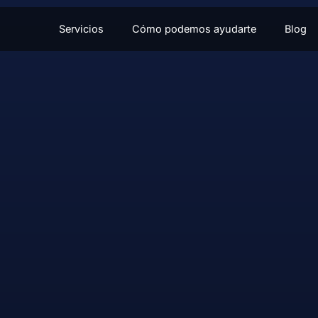
Servicios
Cómo podemos ayudarte
Blog