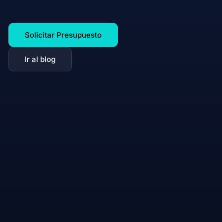
Solicitar Presupuesto
Ir al blog