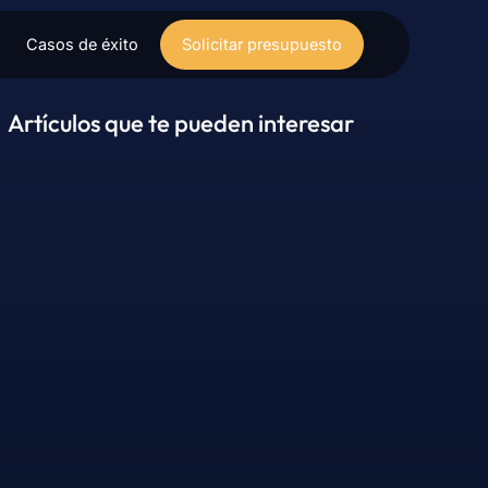
Casos de éxito
Solicitar presupuesto
Artículos que te pueden interesar