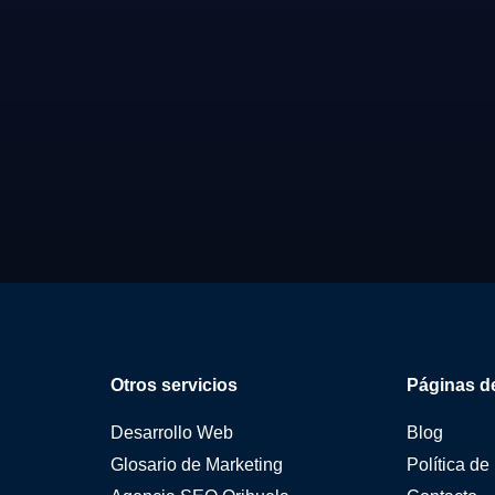
Otros servicios
Páginas de
Desarrollo Web
Blog
Glosario de Marketing
Política de