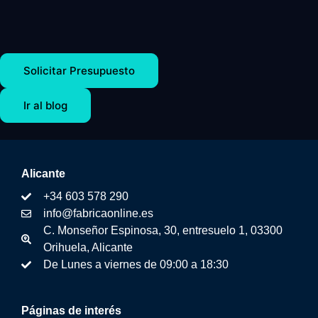
Solicitar Presupuesto
Ir al blog
Alicante
+34 603 578 290
info@fabricaonline.es
C. Monseñor Espinosa, 30, entresuelo 1, 03300
Orihuela, Alicante
De Lunes a viernes de 09:00 a 18:30
Páginas de interés