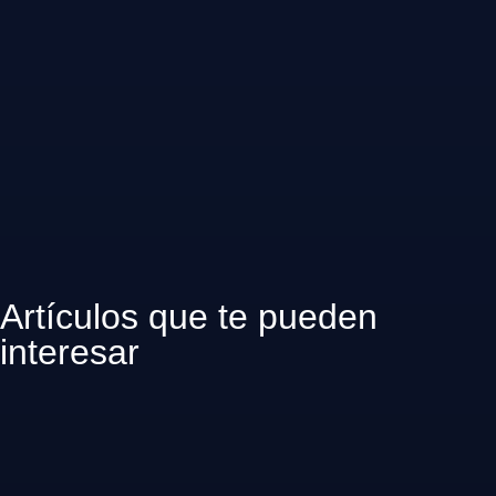
Artículos que te pueden
interesar