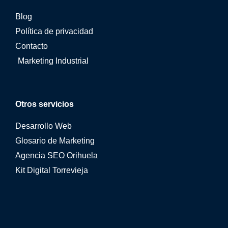
Blog
Política de privacidad
Contacto
Marketing Industrial
Otros servicios
Desarrollo Web
Glosario de Marketing
Agencia SEO Orihuela
Kit Digital Torrevieja