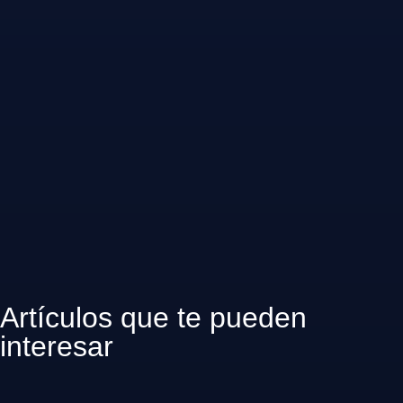
Artículos que te pueden
interesar