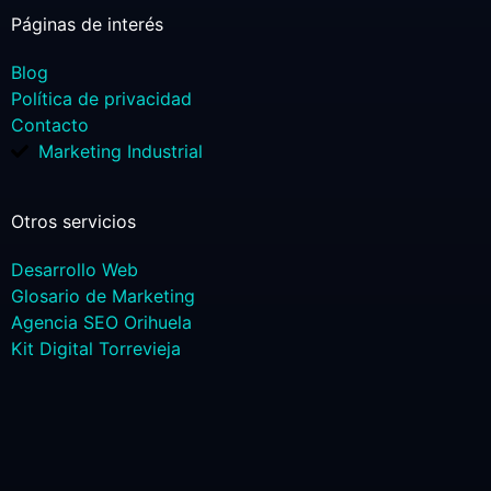
Páginas de interés
Blog
Política de privacidad
Contacto
Marketing Industrial
Otros servicios
Desarrollo Web
Glosario de Marketing
Agencia SEO Orihuela
Kit Digital Torrevieja