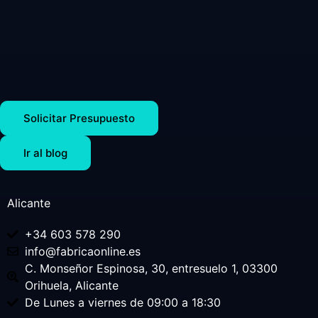
Solicitar Presupuesto
Ir al blog
Alicante
+34 603 578 290
info@fabricaonline.es
C. Monseñor Espinosa, 30, entresuelo 1, 03300
Orihuela, Alicante
De Lunes a viernes de 09:00 a 18:30