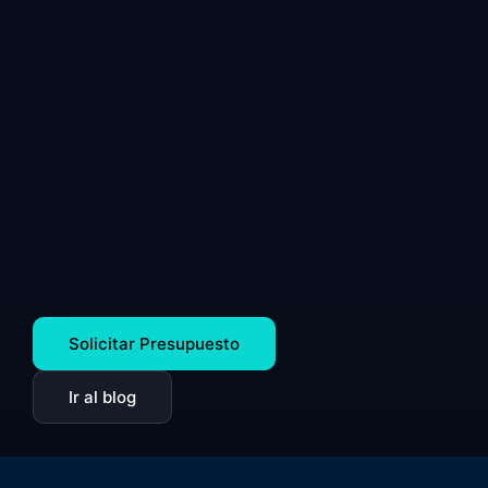
Solicitar Presupuesto
Ir al blog