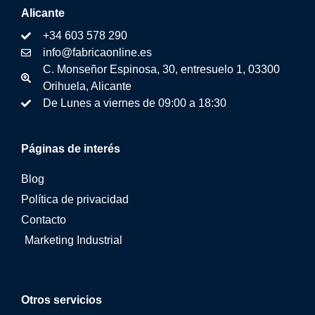
Alicante
+34 603 578 290
info@fabricaonline.es
C. Monseñor Espinosa, 30, entresuelo 1, 03300
Orihuela, Alicante
De Lunes a viernes de 09:00 a 18:30
Páginas de interés
Blog
Política de privacidad
Contacto
Marketing Industrial
Otros servicios