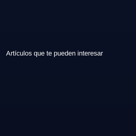
Artículos que te pueden interesar