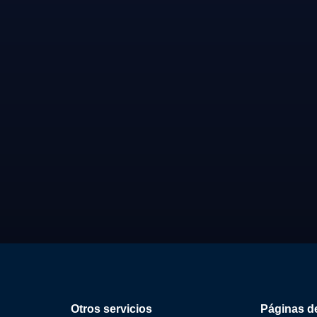
Otros servicios
Páginas de