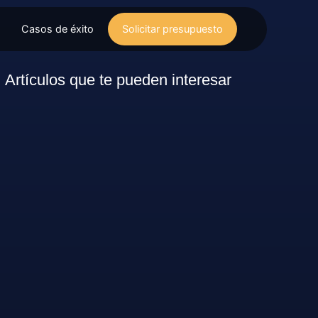
Casos de éxito
Solicitar presupuesto
Artículos que te pueden interesar