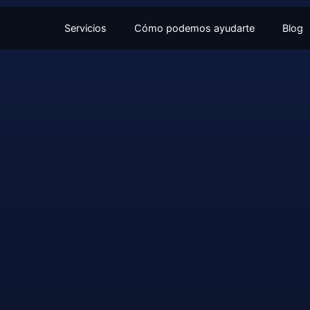
Servicios
Cómo podemos ayudarte
Blog