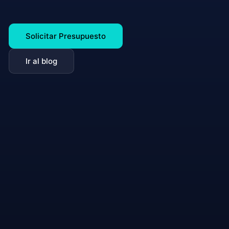
Solicitar Presupuesto
Ir al blog