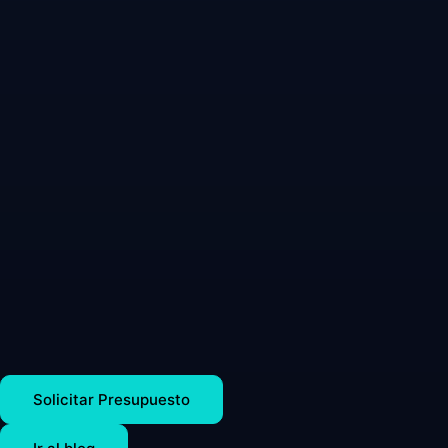
Solicitar Presupuesto