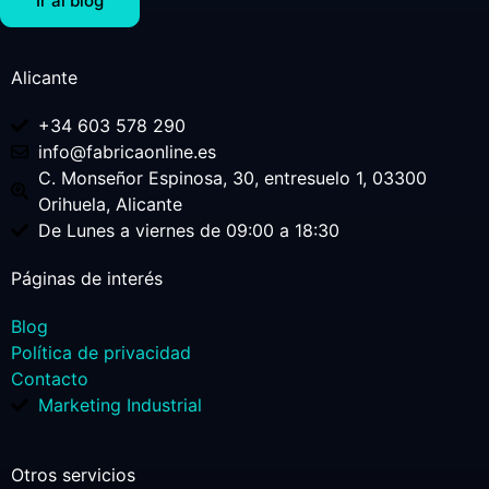
Ir al blog
Alicante
+34 603 578 290
info@fabricaonline.es
C. Monseñor Espinosa, 30, entresuelo 1, 03300
Orihuela, Alicante
De Lunes a viernes de 09:00 a 18:30
Páginas de interés
Blog
Política de privacidad
Contacto
Marketing Industrial
Otros servicios