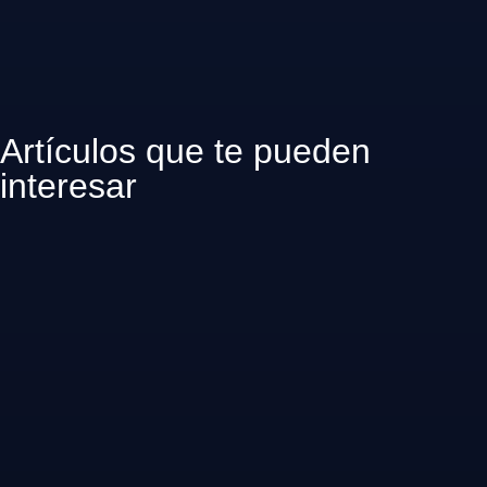
Artículos que te pueden
interesar