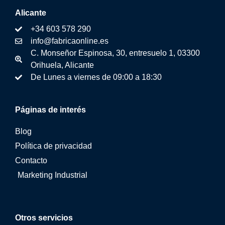
Alicante
+34 603 578 290
info@fabricaonline.es
C. Monseñor Espinosa, 30, entresuelo 1, 03300
Orihuela, Alicante
De Lunes a viernes de 09:00 a 18:30
Páginas de interés
Blog
Política de privacidad
Contacto
Marketing Industrial
Otros servicios