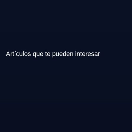
Artículos que te pueden interesar