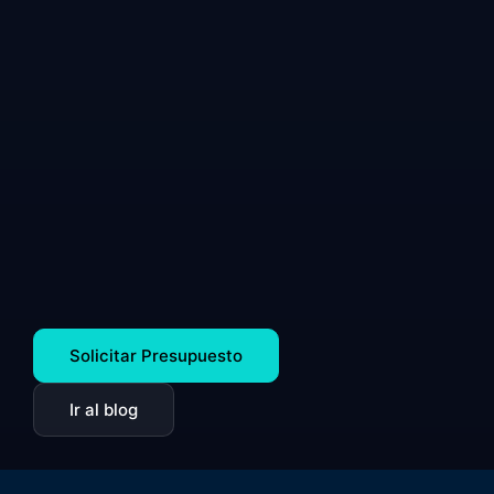
Solicitar Presupuesto
Ir al blog